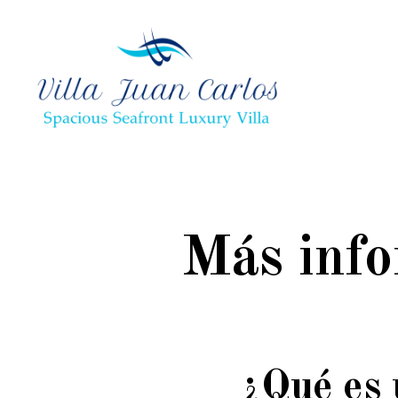
Villa
Juan
Carlos
Más info
¿Qué es 