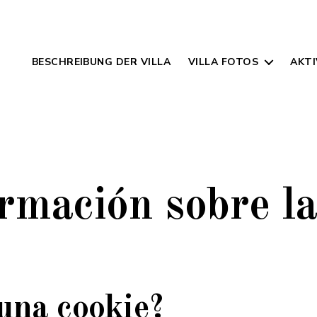
BESCHREIBUNG DER VILLA
VILLA FOTOS
AKTI
rmación sobre la
una cookie?