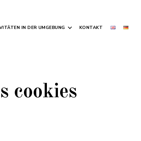
VITÄTEN IN DER UMGEBUNG
KONTAKT
s cookies